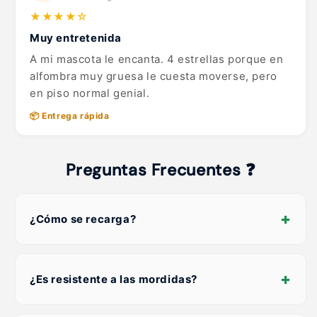
★★★★☆
Muy entretenida
A mi mascota le encanta. 4 estrellas porque en
alfombra muy gruesa le cuesta moverse, pero
en piso normal genial.
📦 Entrega rápida
Preguntas Frecuentes ❓
+
¿Cómo se recarga?
+
¿Es resistente a las mordidas?