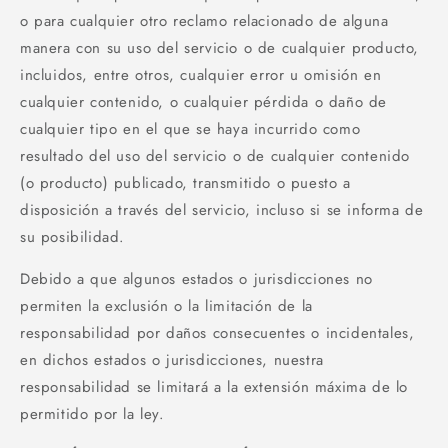
o para cualquier otro reclamo relacionado de alguna
manera con su uso del servicio o de cualquier producto,
incluidos, entre otros, cualquier error u omisión en
cualquier contenido, o cualquier pérdida o daño de
cualquier tipo en el que se haya incurrido como
resultado del uso del servicio o de cualquier contenido
(o producto) publicado, transmitido o puesto a
disposición a través del servicio, incluso si se informa de
su posibilidad.
Debido a que algunos estados o jurisdicciones no
permiten la exclusión o la limitación de la
responsabilidad por daños consecuentes o incidentales,
en dichos estados o jurisdicciones, nuestra
responsabilidad se limitará a la extensión máxima de lo
permitido por la ley.