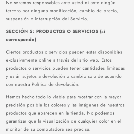
No seremos responsables ante usted ni ante ningún
tercero por ninguna modificación, cambio de precio,
suspensión o interrupción del Servicio.
SECCIÓN 5: PRODUCTOS O SERVICIOS (si
corresponde)
Ciertos productos o servicios pueden estar disponibles
exclusivamente online a través del sitio web. Estos
productos o servicios pueden tener cantidades limitadas
y están sujetos a devolución o cambio solo de acuerdo
con nuestra Política de devolución.
Hemos hecho todo lo viable para mostrar con la mayor
precisión posible los colores y las imágenes de nuestros
productos que aparecen en la tienda. No podemos
garantizar que la visualización de cualquier color en el
monitor de su computadora sea precisa.