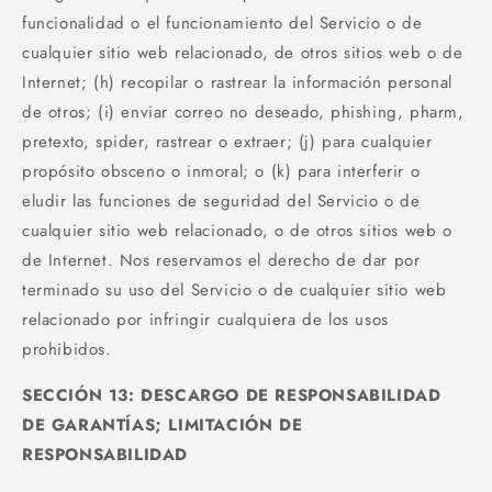
funcionalidad o el funcionamiento del Servicio o de
cualquier sitio web relacionado, de otros sitios web o de
Internet; (h) recopilar o rastrear la información personal
de otros; (i) enviar correo no deseado, phishing, pharm,
pretexto, spider, rastrear o extraer; (j) para cualquier
propósito obsceno o inmoral; o (k) para interferir o
eludir las funciones de seguridad del Servicio o de
cualquier sitio web relacionado, o de otros sitios web o
de Internet. Nos reservamos el derecho de dar por
terminado su uso del Servicio o de cualquier sitio web
relacionado por infringir cualquiera de los usos
prohibidos.
SECCIÓN 13: DESCARGO DE RESPONSABILIDAD
DE GARANTÍAS; LIMITACIÓN DE
RESPONSABILIDAD