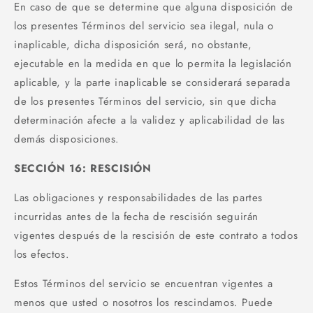
En caso de que se determine que alguna disposición de
los presentes Términos del servicio sea ilegal, nula o
inaplicable, dicha disposición será, no obstante,
ejecutable en la medida en que lo permita la legislación
aplicable, y la parte inaplicable se considerará separada
de los presentes Términos del servicio, sin que dicha
determinación afecte a la validez y aplicabilidad de las
demás disposiciones.
SECCIÓN 16: RESCISIÓN
Las obligaciones y responsabilidades de las partes
incurridas antes de la fecha de rescisión seguirán
vigentes después de la rescisión de este contrato a todos
los efectos.
Estos Términos del servicio se encuentran vigentes a
menos que usted o nosotros los rescindamos. Puede