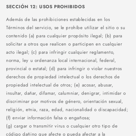
SECCIÓN 12: USOS PROHIBIDOS
Además de las prohibiciones establecidas en los
Términos del servicio, se le prohíbe utilizar el sitio o su
contenido (a) para cualquier propósito ilegal; (b) para
solicitar a otros que realicen o participen en cualquier
acto ilegal; (c) para infringir cualquier reglamento,
norma, ley u ordenanza local internacional, federal,
provincial o estatal; (d) para infringir o violar nuestros
derechos de propiedad intelectual o los derechos de
propiedad intelectual de otros; (e) acosar, abusar,
insultar, dañar, difamar, calumniar, denigrar, intimidar o
discriminar por motivos de género, orientación sexual,
religión, etnia, raza, edad, nacionalidad o discapacidad;
(f) enviar información falsa o engañosa;
(g) cargar o transmitir virus o cualquier otro tipo de
código dañino que afecte o pueda afectar a la