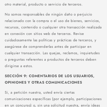
otro material, producto o servicio de terceros.
No somos responsables de ningún daño o perjuicio
relacionado con la compra o el uso de bienes, servicios,
recursos, contenido o cualquier otra transacción realizada
en conexión con sitios web de terceros. Revise
cuidadosamente las políticas y prácticas de terceros, y
asegúrese de comprenderlas antes de participar en
cualquier transacción. Las quejas, reclamos, inquietudes
o preguntas referentes a productos de terceros deben
dirigirse a estos.
SECCIÓN 9: COMENTARIOS DE LOS USUARIOS,
OPINIONES Y OTRAS COMUNICACIONES
Si, a petición nuestra, usted envía ciertas
comunicaciones específicas (por ejemplo, participaciones
en un concurso) o, sin una solicitud nuestra, envía ideas