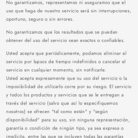
No garantizamos, representamos ni aseguramos que el
uso que haga de nuestro servicio será sin interrupciones,
oportuno, seguro o sin errores.
No garantizamos que los resultados que se puedan
obtener del uso del servicio sean exactos o confiables.
Usted acepta que periódicamente, podamos eliminar el
servicio por lapsos de tiempo indefinidos o cancelar el
servicio en cualquier momento, sin notificarle.
Usted acepta expresamente que su uso del servicio o la
imposibilidad de utilizarlo corre por su riesgo. El servicio
y todos los productos y servicios que se le entregan a
través del servicio (salvo que así lo especifiquemos
nosotros) se ofrecen "tal como están" y "según
disponibilidad" para su uso, sin ninguna representación,
garantía o condición de ningún tipo, ya sea expresa o
implícita, entre las que se incluyen todas las garantías