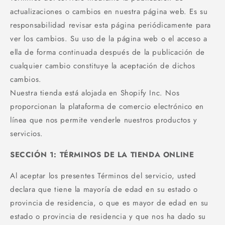
actualizaciones o cambios en nuestra página web. Es su
responsabilidad revisar esta página periódicamente para
ver los cambios. Su uso de la página web o el acceso a
ella de forma continuada después de la publicación de
cualquier cambio constituye la aceptación de dichos
cambios.
Nuestra tienda está alojada en Shopify Inc. Nos
proporcionan la plataforma de comercio electrónico en
línea que nos permite venderle nuestros productos y
servicios.
SECCIÓN 1: TÉRMINOS DE LA TIENDA ONLINE
Al aceptar los presentes Términos del servicio, usted
declara que tiene la mayoría de edad en su estado o
provincia de residencia, o que es mayor de edad en su
estado o provincia de residencia y que nos ha dado su