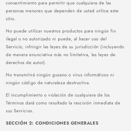
consentimiento para permitir que cualquiera de las
personas menores que dependen de usted utilice este
sitio.
No puede utilizar nuestros productos para ningún fin
ilegal o no autorizado ni puede, al hacer uso del
Servicio, infringir las leyes de su jurisdicción (incluyendo
de manera enunciativa más no limitativa, las leyes de
derechos de autor).
No transmitirá ningún gusano o virus informáticos ni
ningún código de naturaleza destructiva.
El incumplimiento o violación de cualquiera de los
Términos dará como resultado la rescisión inmediata de
sus Servicios.
SECCIÓN 2: CONDICIONES GENERALES