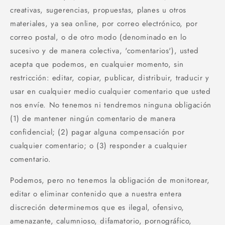
creativas, sugerencias, propuestas, planes u otros
materiales, ya sea online, por correo electrónico, por
correo postal, o de otro modo (denominado en lo
sucesivo y de manera colectiva, 'comentarios'), usted
acepta que podemos, en cualquier momento, sin
restricción: editar, copiar, publicar, distribuir, traducir y
usar en cualquier medio cualquier comentario que usted
nos envíe. No tenemos ni tendremos ninguna obligación
(1) de mantener ningún comentario de manera
confidencial; (2) pagar alguna compensación por
cualquier comentario; o (3) responder a cualquier
comentario.
Podemos, pero no tenemos la obligación de monitorear,
editar o eliminar contenido que a nuestra entera
discreción determinemos que es ilegal, ofensivo,
amenazante, calumnioso, difamatorio, pornográfico,