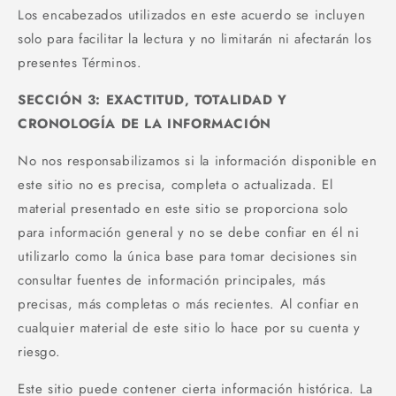
Los encabezados utilizados en este acuerdo se incluyen
solo para facilitar la lectura y no limitarán ni afectarán los
presentes Términos.
SECCIÓN 3: EXACTITUD, TOTALIDAD Y
CRONOLOGÍA DE LA INFORMACIÓN
No nos responsabilizamos si la información disponible en
este sitio no es precisa, completa o actualizada. El
material presentado en este sitio se proporciona solo
para información general y no se debe confiar en él ni
utilizarlo como la única base para tomar decisiones sin
consultar fuentes de información principales, más
precisas, más completas o más recientes. Al confiar en
cualquier material de este sitio lo hace por su cuenta y
riesgo.
Este sitio puede contener cierta información histórica. La