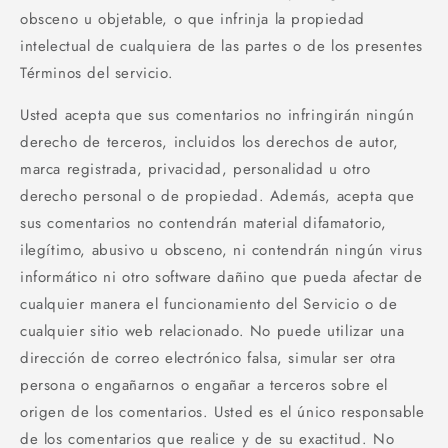
obsceno u objetable, o que infrinja la propiedad
intelectual de cualquiera de las partes o de los presentes
Términos del servicio.
Usted acepta que sus comentarios no infringirán ningún
derecho de terceros, incluidos los derechos de autor,
marca registrada, privacidad, personalidad u otro
derecho personal o de propiedad. Además, acepta que
sus comentarios no contendrán material difamatorio,
ilegítimo, abusivo u obsceno, ni contendrán ningún virus
informático ni otro software dañino que pueda afectar de
cualquier manera el funcionamiento del Servicio o de
cualquier sitio web relacionado. No puede utilizar una
dirección de correo electrónico falsa, simular ser otra
persona o engañarnos o engañar a terceros sobre el
origen de los comentarios. Usted es el único responsable
de los comentarios que realice y de su exactitud. No