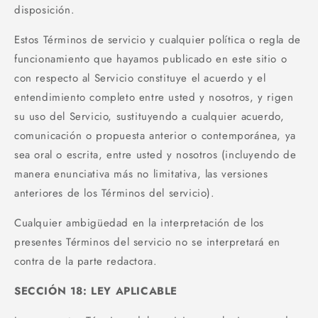
disposición.
Estos Términos de servicio y cualquier política o regla de
funcionamiento que hayamos publicado en este sitio o
con respecto al Servicio constituye el acuerdo y el
entendimiento completo entre usted y nosotros, y rigen
su uso del Servicio, sustituyendo a cualquier acuerdo,
comunicación o propuesta anterior o contemporánea, ya
sea oral o escrita, entre usted y nosotros (incluyendo de
manera enunciativa más no limitativa, las versiones
anteriores de los Términos del servicio).
Cualquier ambigüedad en la interpretación de los
presentes Términos del servicio no se interpretará en
contra de la parte redactora.
SECCIÓN 18: LEY APLICABLE