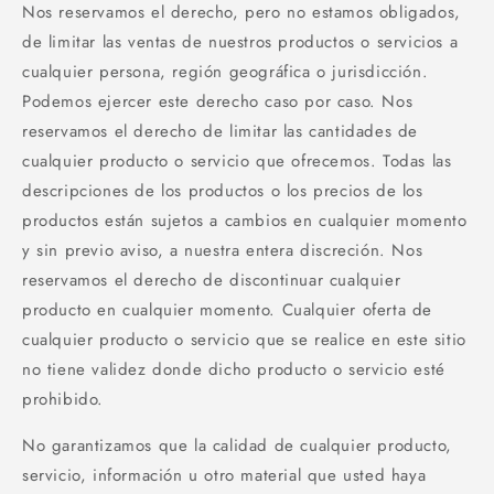
Nos reservamos el derecho, pero no estamos obligados,
de limitar las ventas de nuestros productos o servicios a
cualquier persona, región geográfica o jurisdicción.
Podemos ejercer este derecho caso por caso. Nos
reservamos el derecho de limitar las cantidades de
cualquier producto o servicio que ofrecemos. Todas las
descripciones de los productos o los precios de los
productos están sujetos a cambios en cualquier momento
y sin previo aviso, a nuestra entera discreción. Nos
reservamos el derecho de discontinuar cualquier
producto en cualquier momento. Cualquier oferta de
cualquier producto o servicio que se realice en este sitio
no tiene validez donde dicho producto o servicio esté
prohibido.
No garantizamos que la calidad de cualquier producto,
servicio, información u otro material que usted haya