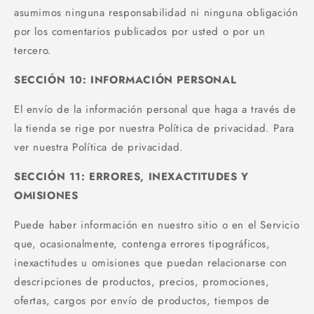
asumimos ninguna responsabilidad ni ninguna obligación
por los comentarios publicados por usted o por un
tercero.
SECCIÓN 10: INFORMACIÓN PERSONAL
El envío de la información personal que haga a través de
la tienda se rige por nuestra Política de privacidad. Para
ver nuestra Política de privacidad.
SECCIÓN 11: ERRORES, INEXACTITUDES Y
OMISIONES
Puede haber información en nuestro sitio o en el Servicio
que, ocasionalmente, contenga errores tipográficos,
inexactitudes u omisiones que puedan relacionarse con
descripciones de productos, precios, promociones,
ofertas, cargos por envío de productos, tiempos de