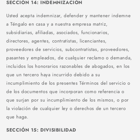
SECCIÓN 14: INDEMNIZACIÓN
Usted acepta indemnizar, defender y mantener indemne
a Téngalo en casa y a nuestra empresa matriz,
subsidiarias, afiliadas, asociados, funcionarios,
directores, agentes, contratistas, licenciantes,
proveedores de servicios, subcontratistas, proveedores,
pasantes y empleados, de cualquier reclamo o demanda,
incluidos los honorarios razonables de abogados, en los
que un tercero haya incurrido debido a su
incumplimiento de los presentes Términos del servicio o
de los documentos que incorporan como referencia o
que surjan por su incumplimiento de los mismos, o por
la violación de cualquier ley o derechos de un tercero
que haga.
SECCIÓN 15: DIVISIBILIDAD