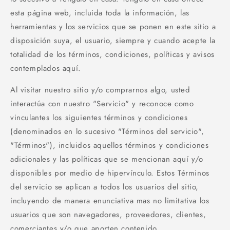
esta página web, incluida toda la información, las
herramientas y los servicios que se ponen en este sitio a
disposición suya, el usuario, siempre y cuando acepte la
totalidad de los términos, condiciones, políticas y avisos
contemplados aquí.
Al visitar nuestro sitio y/o comprarnos algo, usted
interactúa con nuestro "Servicio" y reconoce como
vinculantes los siguientes términos y condiciones
(denominados en lo sucesivo "Términos del servicio",
"Términos"), incluidos aquellos términos y condiciones
adicionales y las políticas que se mencionan aquí y/o
disponibles por medio de hipervínculo. Estos Términos
del servicio se aplican a todos los usuarios del sitio,
incluyendo de manera enunciativa mas no limitativa los
usuarios que son navegadores, proveedores, clientes,
comerciantes y/o que aporten contenido.