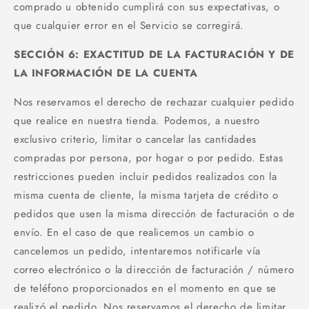
comprado u obtenido cumplirá con sus expectativas, o
que cualquier error en el Servicio se corregirá.
SECCIÓN 6: EXACTITUD DE LA FACTURACIÓN Y DE
LA INFORMACIÓN DE LA CUENTA
Nos reservamos el derecho de rechazar cualquier pedido
que realice en nuestra tienda. Podemos, a nuestro
exclusivo criterio, limitar o cancelar las cantidades
compradas por persona, por hogar o por pedido. Estas
restricciones pueden incluir pedidos realizados con la
misma cuenta de cliente, la misma tarjeta de crédito o
pedidos que usen la misma dirección de facturación o de
envío. En el caso de que realicemos un cambio o
cancelemos un pedido, intentaremos notificarle vía
correo electrónico o la dirección de facturación / número
de teléfono proporcionados en el momento en que se
realizó el pedido. Nos reservamos el derecho de limitar