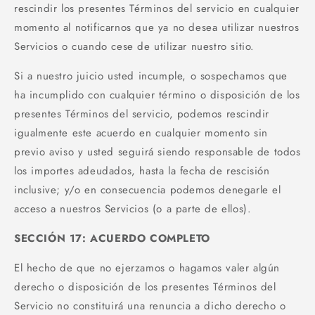
rescindir los presentes Términos del servicio en cualquier
momento al notificarnos que ya no desea utilizar nuestros
Servicios o cuando cese de utilizar nuestro sitio.
Si a nuestro juicio usted incumple, o sospechamos que
ha incumplido con cualquier término o disposición de los
presentes Términos del servicio, podemos rescindir
igualmente este acuerdo en cualquier momento sin
previo aviso y usted seguirá siendo responsable de todos
los importes adeudados, hasta la fecha de rescisión
inclusive; y/o en consecuencia podemos denegarle el
acceso a nuestros Servicios (o a parte de ellos).
SECCIÓN 17: ACUERDO COMPLETO
El hecho de que no ejerzamos o hagamos valer algún
derecho o disposición de los presentes Términos del
Servicio no constituirá una renuncia a dicho derecho o