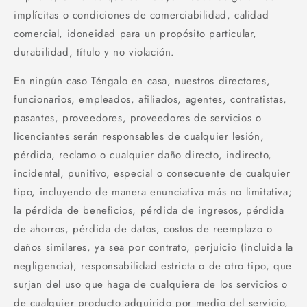
implícitas o condiciones de comerciabilidad, calidad
comercial, idoneidad para un propósito particular,
durabilidad, título y no violación.
En ningún caso Téngalo en casa, nuestros directores,
funcionarios, empleados, afiliados, agentes, contratistas,
pasantes, proveedores, proveedores de servicios o
licenciantes serán responsables de cualquier lesión,
pérdida, reclamo o cualquier daño directo, indirecto,
incidental, punitivo, especial o consecuente de cualquier
tipo, incluyendo de manera enunciativa más no limitativa;
la pérdida de beneficios, pérdida de ingresos, pérdida
de ahorros, pérdida de datos, costos de reemplazo o
daños similares, ya sea por contrato, perjuicio (incluida la
negligencia), responsabilidad estricta o de otro tipo, que
surjan del uso que haga de cualquiera de los servicios o
de cualquier producto adquirido por medio del servicio,