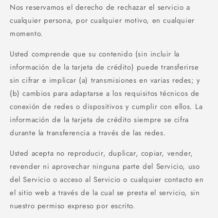
Nos reservamos el derecho de rechazar el servicio a
cualquier persona, por cualquier motivo, en cualquier
momento.
Usted comprende que su contenido (sin incluir la
información de la tarjeta de crédito) puede transferirse
sin cifrar e implicar (a) transmisiones en varias redes; y
(b) cambios para adaptarse a los requisitos técnicos de
conexión de redes o dispositivos y cumplir con ellos. La
información de la tarjeta de crédito siempre se cifra
durante la transferencia a través de las redes.
Usted acepta no reproducir, duplicar, copiar, vender,
revender ni aprovechar ninguna parte del Servicio, uso
del Servicio o acceso al Servicio o cualquier contacto en
el sitio web a través de la cual se presta el servicio, sin
nuestro permiso expreso por escrito.