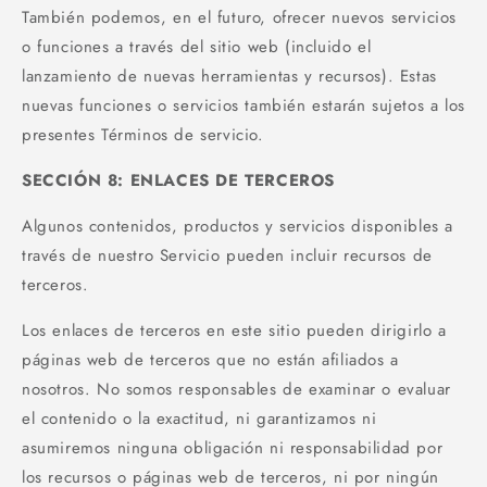
También podemos, en el futuro, ofrecer nuevos servicios
o funciones a través del sitio web (incluido el
lanzamiento de nuevas herramientas y recursos). Estas
nuevas funciones o servicios también estarán sujetos a los
presentes Términos de servicio.
SECCIÓN 8: ENLACES DE TERCEROS
Algunos contenidos, productos y servicios disponibles a
través de nuestro Servicio pueden incluir recursos de
terceros.
Los enlaces de terceros en este sitio pueden dirigirlo a
páginas web de terceros que no están afiliados a
nosotros. No somos responsables de examinar o evaluar
el contenido o la exactitud, ni garantizamos ni
asumiremos ninguna obligación ni responsabilidad por
los recursos o páginas web de terceros, ni por ningún