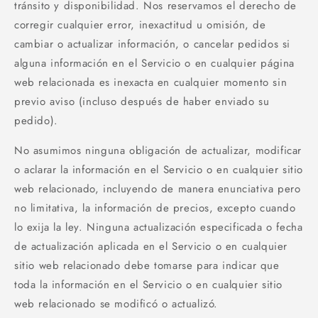
tránsito y disponibilidad. Nos reservamos el derecho de
corregir cualquier error, inexactitud u omisión, de
cambiar o actualizar información, o cancelar pedidos si
alguna información en el Servicio o en cualquier página
web relacionada es inexacta en cualquier momento sin
previo aviso (incluso después de haber enviado su
pedido).
No asumimos ninguna obligación de actualizar, modificar
o aclarar la información en el Servicio o en cualquier sitio
web relacionado, incluyendo de manera enunciativa pero
no limitativa, la información de precios, excepto cuando
lo exija la ley. Ninguna actualización especificada o fecha
de actualización aplicada en el Servicio o en cualquier
sitio web relacionado debe tomarse para indicar que
toda la información en el Servicio o en cualquier sitio
web relacionado se modificó o actualizó.