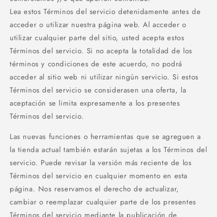
Lea estos Términos del servicio detenidamente antes de
acceder o utilizar nuestra página web. Al acceder o
utilizar cualquier parte del sitio, usted acepta estos
Términos del servicio. Si no acepta la totalidad de los
términos y condiciones de este acuerdo, no podrá
acceder al sitio web ni utilizar ningún servicio. Si estos
Términos del servicio se considerasen una oferta, la
aceptación se limita expresamente a los presentes
Términos del servicio.
Las nuevas funciones o herramientas que se agreguen a
la tienda actual también estarán sujetas a los Términos del
servicio. Puede revisar la versión más reciente de los
Términos del servicio en cualquier momento en esta
página. Nos reservamos el derecho de actualizar,
cambiar o reemplazar cualquier parte de los presentes
Términos del servicio mediante la publicación de