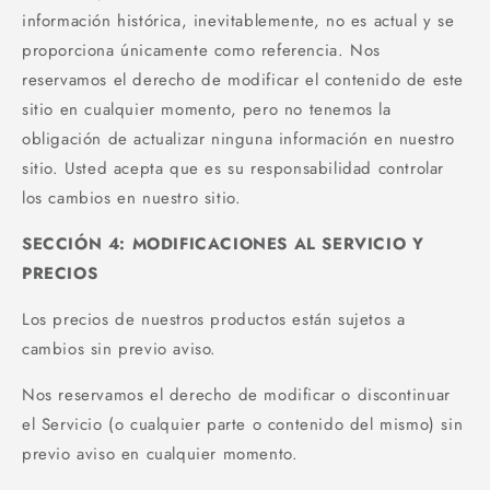
información histórica, inevitablemente, no es actual y se
proporciona únicamente como referencia. Nos
reservamos el derecho de modificar el contenido de este
sitio en cualquier momento, pero no tenemos la
obligación de actualizar ninguna información en nuestro
sitio. Usted acepta que es su responsabilidad controlar
los cambios en nuestro sitio.
SECCIÓN 4: MODIFICACIONES AL SERVICIO Y
PRECIOS
Los precios de nuestros productos están sujetos a
cambios sin previo aviso.
Nos reservamos el derecho de modificar o discontinuar
el Servicio (o cualquier parte o contenido del mismo) sin
previo aviso en cualquier momento.