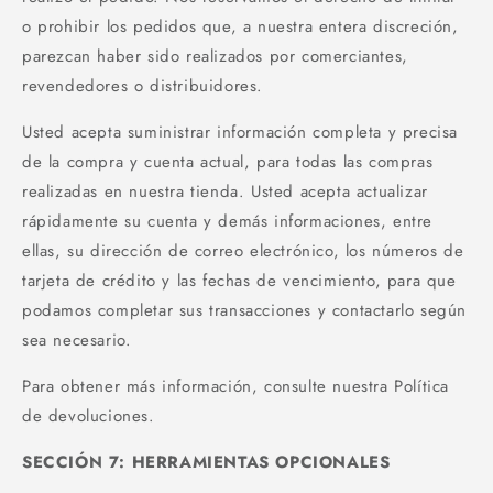
o prohibir los pedidos que, a nuestra entera discreción,
parezcan haber sido realizados por comerciantes,
revendedores o distribuidores.
Usted acepta suministrar información completa y precisa
de la compra y cuenta actual, para todas las compras
realizadas en nuestra tienda. Usted acepta actualizar
rápidamente su cuenta y demás informaciones, entre
ellas, su dirección de correo electrónico, los números de
tarjeta de crédito y las fechas de vencimiento, para que
podamos completar sus transacciones y contactarlo según
sea necesario.
Para obtener más información, consulte nuestra Política
de devoluciones.
SECCIÓN 7: HERRAMIENTAS OPCIONALES