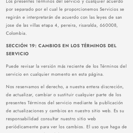
Los presentes Términos del servicio y cualquier acuerdo
por separado por el cual le proporcionemos Servicios se
regirán e interpretarán de acuerdo con las leyes de san
jose de las villas etapa 4, pereira, risaralda, 660008,
Colombia.
SECCIÓN 19: CAMBIOS EN LOS TÉRMINOS DEL
SERVICIO
Puede revisar la versión más reciente de los Términos del
servicio en cualquier momento en esta página.
Nos reservamos el derecho, a nuestra entera discreción,
de actualizar, cambiar o sustituir cualquier parte de los
presentes Términos del servicio mediante la publicación
de actualizaciones y cambios en nuestro sitio web. Es su
responsabilidad consultar nuestro sitio web
periódicamente para ver los cambios. El uso que haga de