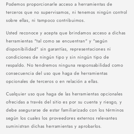
Podemos proporcionarle acceso a herramientas de
terceros que no supervisamos, ni tenemos ningún control
sobre ellas, ni tampoco contribuimos.
Usted reconoce y acepta que brindamos acceso a dichas
herramientas "tal como se encuentran" y "según
disponibilidad" sin garantías, representaciones ni
condiciones de ningún tipo y sin ningún tipo de
respaldo. No tendremos ninguna responsabilidad como
consecuencia del uso que haga de herramientas
opcionales de terceros o en relación a ellas.
Cualquier uso que haga de las herramientas opcionales
ofrecidas a través del sitio es por su cuenta y riesgo, y
debe asegurarse de estar familiarizado con los términos
según los cuales los proveedores externos relevantes
suministran dichas herramientas y aprobarlos.